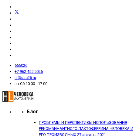
655026
+7 962 455 5026
hl@uac26.ru
пн-Сб 10:00 - 17:00.
Блог
ПРОБЛЕМЫ И ПЕРСПЕКТИВЫ ИСПОЛЬЗОВАНИЯ
РЕКОМБИНАНТНОГО ЛАКТОФЕРРИНА ЧЕЛОВЕКА И
ЕГО ПРОИЗВОДНЫХ
27 августа 2021