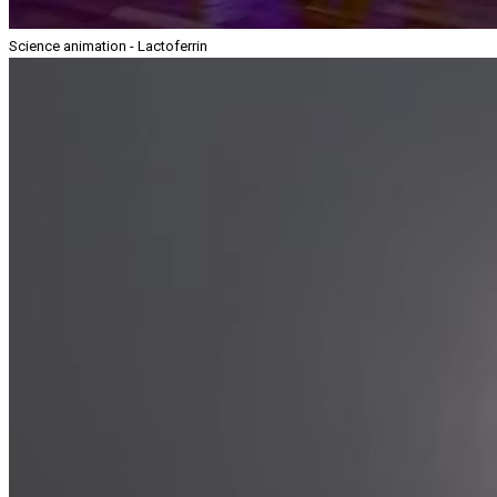
Science animation - Lactoferrin