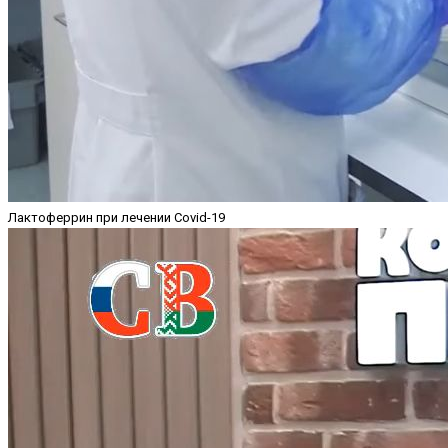
Лактоферрин при лечении Covid-19