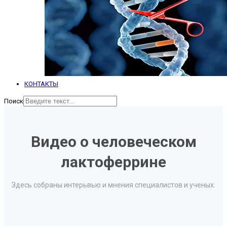
КОНТАКТЫ
Поиск
Видео о человеческом
лактоферрине
Здесь собраны интерьвью и мнения специалистов и ученых.