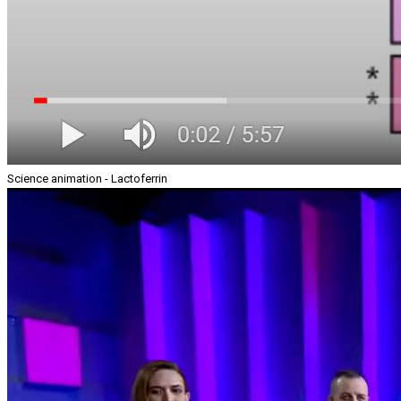
Science animation - Lactoferrin