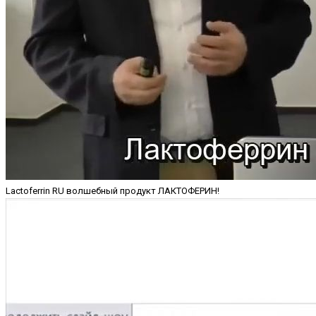
Lactoferrin RU волшебный продукт ЛАКТОФЕРИН!