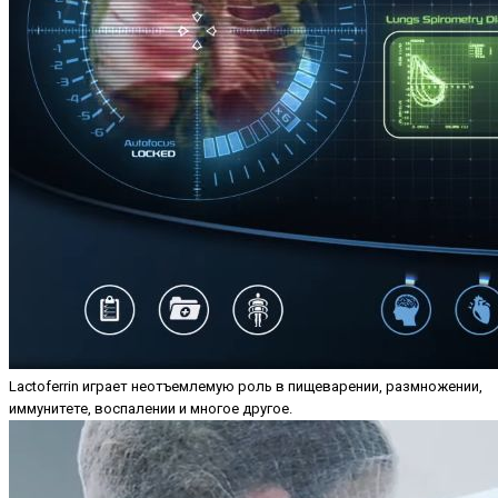
Lactoferrin играет неотъемлемую роль в пищеварении, размножении,
иммунитете, воспалении и многое другое.