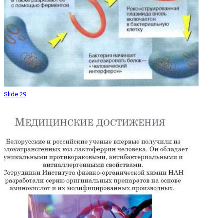
Slide 29