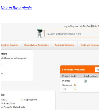
Novus Biologicals