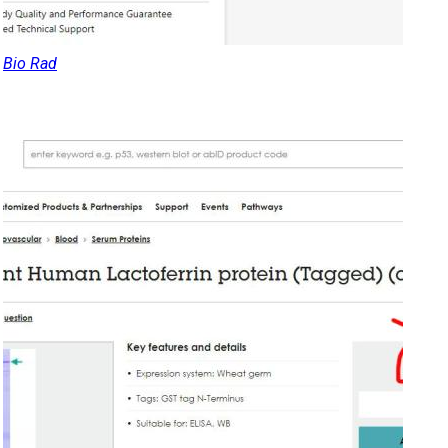
Bio Rad