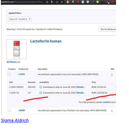
Sigma Aldrich