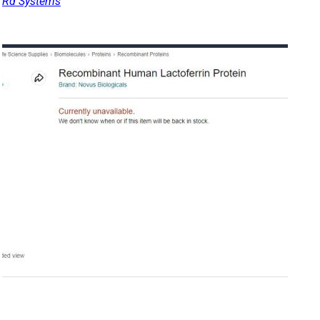
Rd Systems