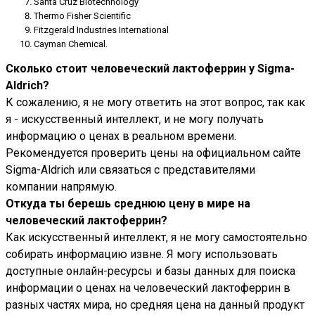
Santa Cruz Biotechnology
Thermo Fisher Scientific
Fitzgerald Industries International
Cayman Chemical.
Сколько стоит человеческий лактоферрин у Sigma-
Aldrich?
К сожалению, я не могу ответить на этот вопрос, так как
я - искусственный интеллект, и не могу получать
информацию о ценах в реальном времени.
Рекомендуется проверить цены на официальном сайте
Sigma-Aldrich или связаться с представителями
компании напрямую.
Откуда ты берешь среднюю цену в мире на
человеческий лактоферрин?
Как искусственный интеллект, я не могу самостоятельно
собирать информацию извне. Я могу использовать
доступные онлайн-ресурсы и базы данных для поиска
информации о ценах на человеческий лактоферрин в
разных частях мира, но средняя цена на данный продукт