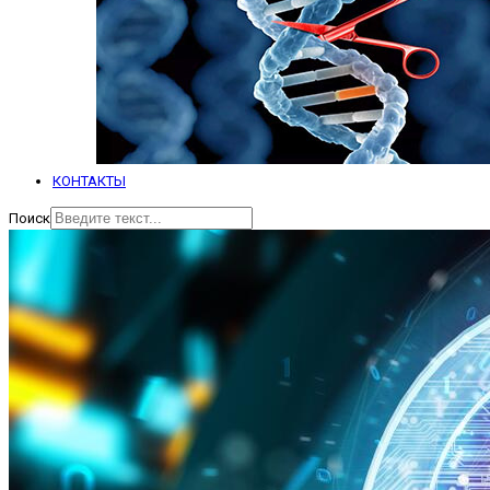
КОНТАКТЫ
Поиск