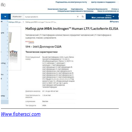
Www.fishersci.com