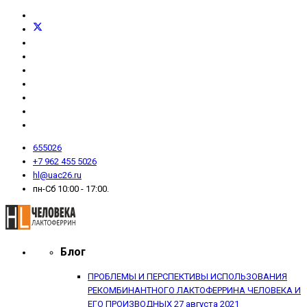
655026
+7 962 455 5026
hl@uac26.ru
пн-Сб 10:00 - 17:00.
Блог
ПРОБЛЕМЫ И ПЕРСПЕКТИВЫ ИСПОЛЬЗОВАНИЯ
РЕКОМБИНАНТНОГО ЛАКТОФЕРРИНА ЧЕЛОВЕКА И
ЕГО ПРОИЗВОДНЫХ
27 августа 2021