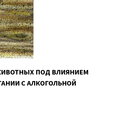
ЖИВОТНЫХ ПОД ВЛИЯНИЕМ
ТАНИИ С АЛКОГОЛЬНОЙ