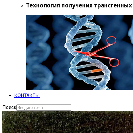
Технология получения трансгенных
КОНТАКТЫ
Поиск