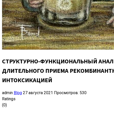
СТРУКТУРНО-ФУНКЦИОНАЛЬНЫЙ АНАЛ
ДЛИТЕЛЬНОГО ПРИЕМА РЕКОМБИНАНТН
ИНТОКСИКАЦИЕЙ
admin
Blog
27 августа 2021
Просмотров: 530
Ratings
(0)