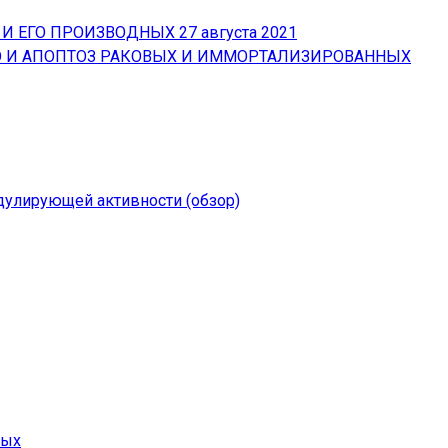
 И ЕГО ПРОИЗВОДНЫХ
27 августа 2021
Ю И АПОПТОЗ РАКОВЫХ И ИММОРТАЛИЗИРОВАННЫХ
дулирующей активности (обзор)
ных