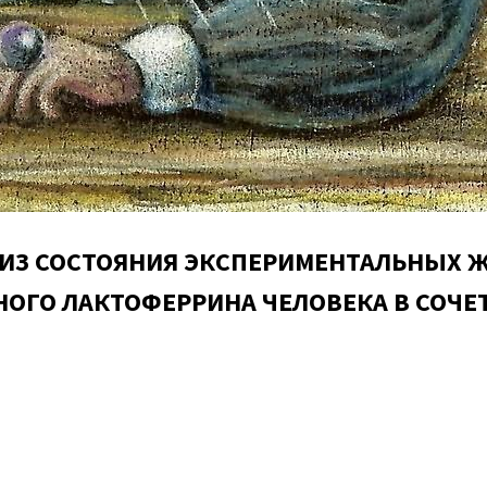
ИЗ СОСТОЯНИЯ ЭКСПЕРИМЕНТАЛЬНЫХ 
ОГО ЛАКТОФЕРРИНА ЧЕЛОВЕКА В СОЧЕ